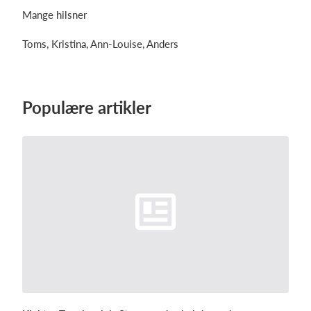
Mange hilsner
Toms, Kristina, Ann-Louise, Anders
Populære artikler