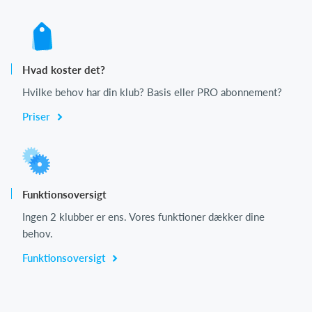
Hvad koster det?
Hvilke behov har din klub? Basis eller PRO abonnement?
Priser
Funktionsoversigt
Ingen 2 klubber er ens. Vores funktioner dækker dine
behov.
Funktionsoversigt