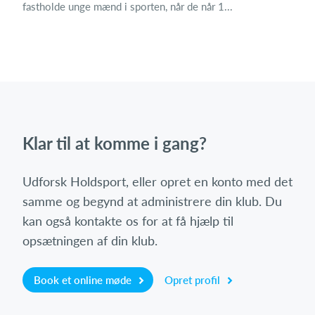
fastholde unge mænd i sporten, når de når 1...
Klar til at komme i gang?
Udforsk Holdsport, eller opret en konto med det
samme og begynd at administrere din klub. Du
kan også kontakte os for at få hjælp til
opsætningen af din klub.
Book et online møde
Opret profil