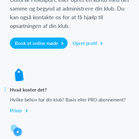
samme og begynd at administrere din klub. Du
kan også kontakte os for at få hjælp til
opsætningen af din klub.
Book et online møde
Opret profil
Hvad koster det?
Hvilke behov har din klub? Basis eller PRO abonnement?
Priser