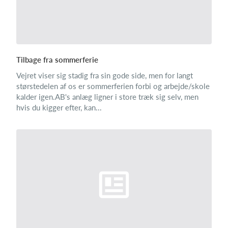
Tilbage fra sommerferie
Vejret viser sig stadig fra sin gode side, men for langt
størstedelen af os er sommerferien forbi og arbejde/skole
kalder igen.AB's anlæg ligner i store træk sig selv, men
hvis du kigger efter, kan...