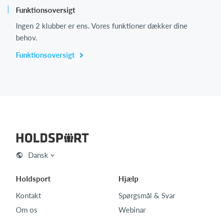
Funktionsoversigt
Ingen 2 klubber er ens. Vores funktioner dækker dine
behov.
Funktionsoversigt
Dansk
Holdsport
Hjælp
Kontakt
Spørgsmål & Svar
Om os
Webinar