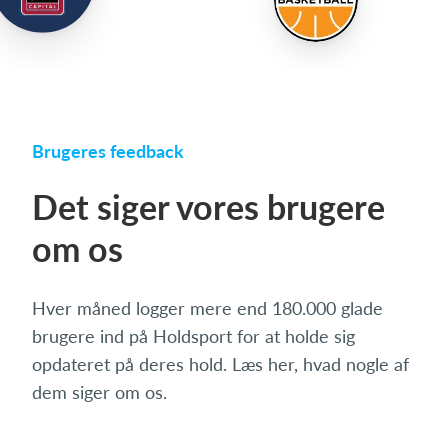
Brugeres feedback
Det siger vores brugere
om os
Hver måned logger mere end 180.000 glade
brugere ind på Holdsport for at holde sig
opdateret på deres hold. Læs her, hvad nogle af
dem siger om os.