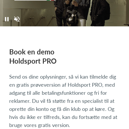
Book en demo
Holdsport PRO
Send os dine oplysninger, så vi kan tilmelde dig
en gratis prøveversion af Holdsport PRO, med
adgang til alle betalingsfunktioner og fri for
reklamer. Du vil få støtte fra en specialist til at
oprette din konto og få din klub op at køre. Og
hvis du ikke er tilfreds, kan du fortsætte med at
bruge vores gratis version.