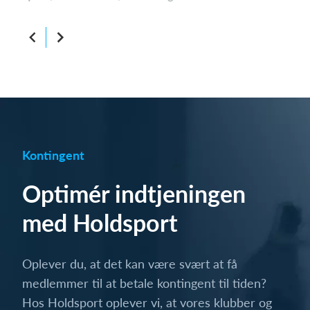
Kontingent
Optimér indtjeningen
med Holdsport
Oplever du, at det kan være svært at få
medlemmer til at betale kontingent til tiden?
Hos Holdsport oplever vi, at vores klubber og