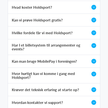
Hvad koster Holdsport?
Kan vi prøve Holdsport gratis?
Hvilke fordele får vi med Holdsport?
Har I et billetsystem til arrangementer og
events?
Kan man bruge MobilePay i foreningen?
Hvor hurtigt kan vi komme i gang med
Holdsport?
Kræver det teknisk erfaring at starte op?
Hvordan kontakter vi support?