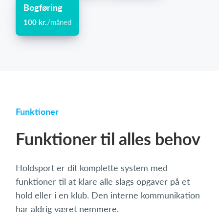
Bogføring
100 kr.
/måned
Funktioner
Funktioner til alles behov
Holdsport er dit komplette system med
funktioner til at klare alle slags opgaver på et
hold eller i en klub. Den interne kommunikation
har aldrig været nemmere.