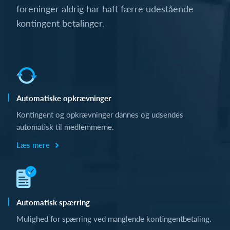
foreninger aldrig har haft færre udestående
kontingent betalinger.
Automatiske opkrævninger
Kontingent og opkrævninger dannes og udsendes
automatisk til medlemmerne.
Læs mere
Automatisk spærring
Mulighed for spærring ved manglende kontingentbetaling.