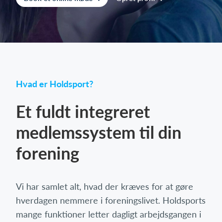
Log på
Hvad er Holdsport?
Et fuldt integreret
medlemssystem til din
forening
Vi har samlet alt, hvad der kræves for at gøre
hverdagen nemmere i foreningslivet. Holdsports
mange funktioner letter dagligt arbejdsgangen i