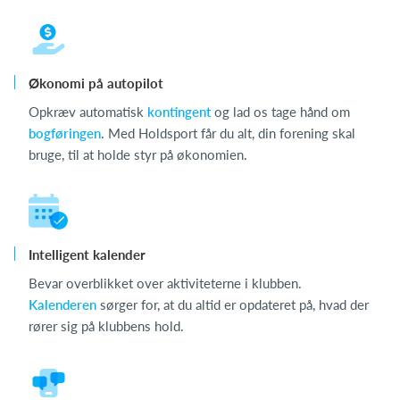
Økonomi på autopilot
Opkræv automatisk
kontingent
og lad os tage hånd om
bogføringen
. Med Holdsport får du alt, din forening skal
bruge, til at holde styr på økonomien.
Intelligent kalender
Bevar overblikket over aktiviteterne i klubben.
Kalenderen
sørger for, at du altid er opdateret på, hvad der
rører sig på klubbens hold.