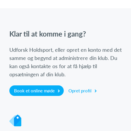
Klar til at komme i gang?
Udforsk Holdsport, eller opret en konto med det
samme og begynd at administrere din klub. Du
kan også kontakte os for at få hjælp til
opsætningen af din klub.
Book et online møde
Opret profil