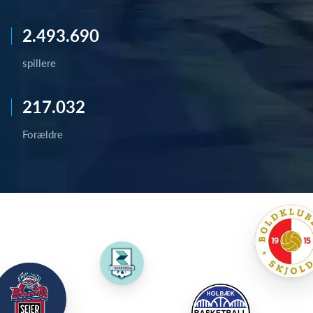
2.493.690
spillere
217.032
Forældre