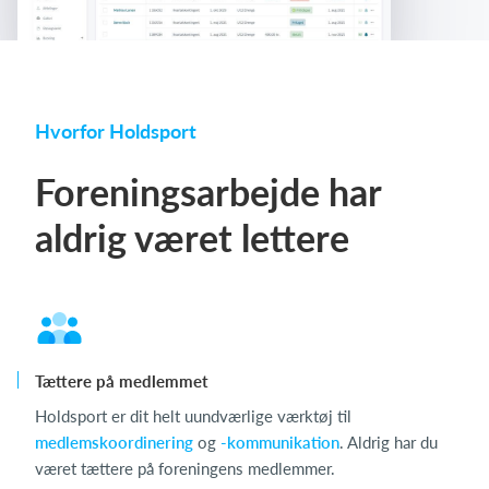
Hvorfor Holdsport
Foreningsarbejde har
aldrig været lettere
Tættere på medlemmet
Holdsport er dit helt uundværlige værktøj til
medlemskoordinering
og
-kommunikation
. Aldrig har du
været tættere på foreningens medlemmer.