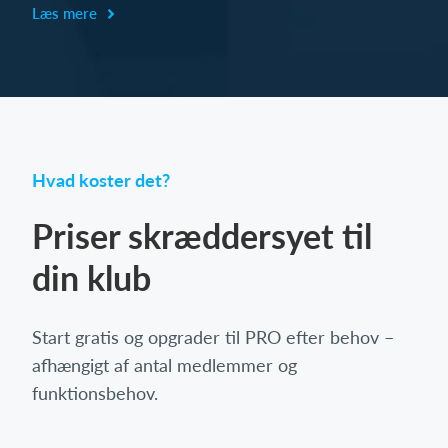
Læs mere
Hvad koster det?
Priser skræddersyet til
din klub
Start gratis og opgrader til PRO efter behov –
afhængigt af antal medlemmer og
funktionsbehov.