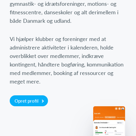
gymnastik- og idrætsforeninger, motions- og
fitnesscentre, danseskoler og alt derimellem i
både Danmark og udland.
Vi hjælper klubber og foreninger med at
administrere aktiviteter i kalenderen, holde
overblikket over medlemmer, indkræve
kontingent, håndtere bogføring, kommunikation
med medlemmer, booking af ressourcer og
meget mere.
Opret profil