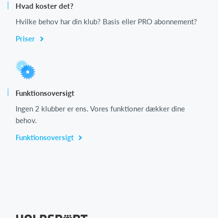
Hvad koster det?
Hvilke behov har din klub? Basis eller PRO abonnement?
Priser
Funktionsoversigt
Ingen 2 klubber er ens. Vores funktioner dækker dine
behov.
Funktionsoversigt