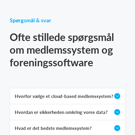
Spørgsmål & svar
Ofte stillede spørgsmål
om medlemssystem og
foreningssoftware
Hvorfor vælge et cloud-based medlemssystem?
Hvordan er sikkerheden omkring vores data?
Hvad er det bedste medlemssystem?