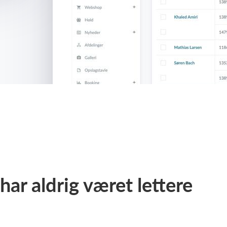
ar aldrig været lettere