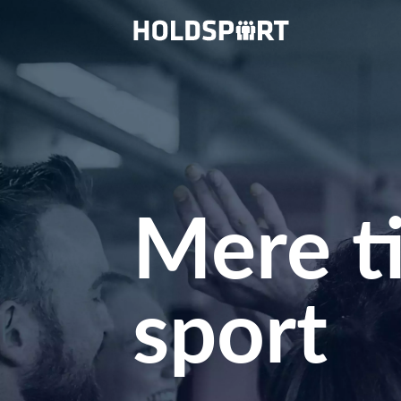
Mere ti
sport