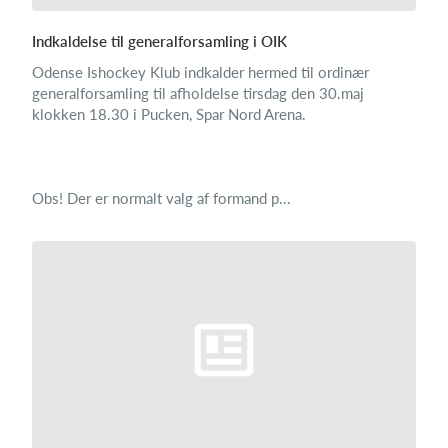
Indkaldelse til generalforsamling i OIK
Odense Ishockey Klub indkalder hermed til ordinær
generalforsamling til afholdelse tirsdag den 30.maj
klokken 18.30 i Pucken, Spar Nord Arena.
Obs! Der er normalt valg af formand p...