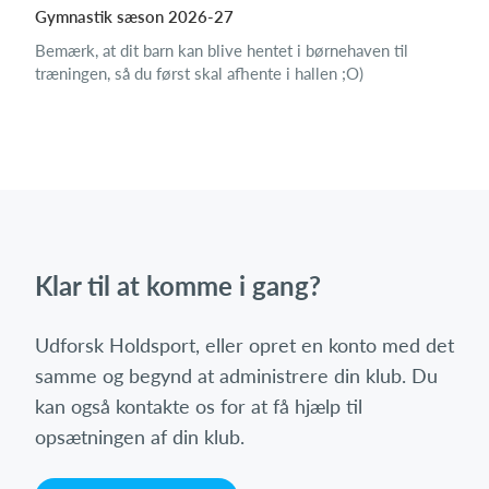
Gymnastik sæson 2026-27
Bemærk, at dit barn kan blive hentet i børnehaven til
træningen, så du først skal afhente i hallen ;O)
Klar til at komme i gang?
Udforsk Holdsport, eller opret en konto med det
samme og begynd at administrere din klub. Du
kan også kontakte os for at få hjælp til
opsætningen af din klub.