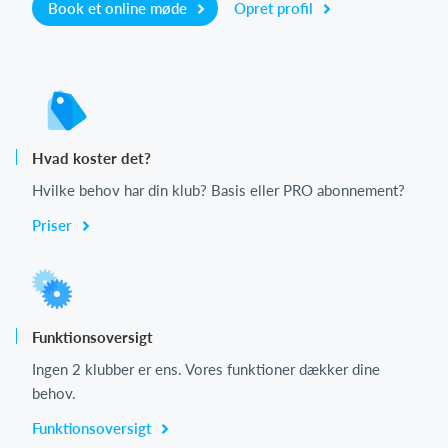
Book et online møde
Opret profil
Hvad koster det?
Hvilke behov har din klub? Basis eller PRO abonnement?
Priser
Funktionsoversigt
Ingen 2 klubber er ens. Vores funktioner dækker dine
behov.
Funktionsoversigt