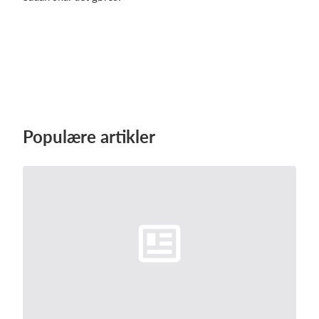
Log på
Populære artikler