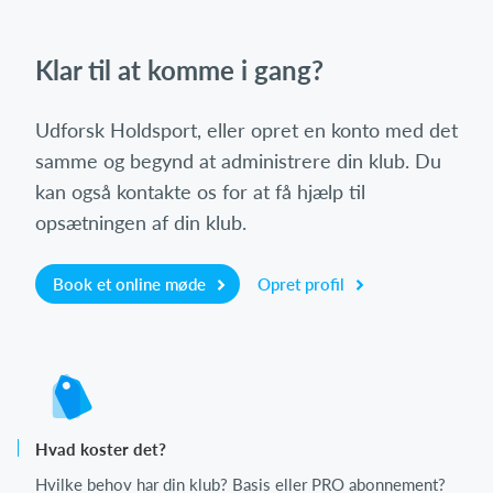
Klar til at komme i gang?
Udforsk Holdsport, eller opret en konto med det
samme og begynd at administrere din klub. Du
kan også kontakte os for at få hjælp til
opsætningen af din klub.
Book et online møde
Opret profil
Hvad koster det?
Hvilke behov har din klub? Basis eller PRO abonnement?