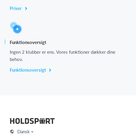
Priser
Funktionsoversigt
Ingen 2 klubber er ens. Vores funktioner dækker dine
behov.
Funktionsoversigt
Dansk