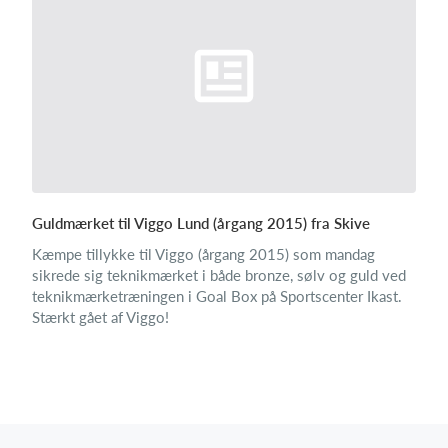
Guldmærket til Viggo Lund (årgang 2015) fra Skive
Kæmpe tillykke til Viggo (årgang 2015) som mandag
sikrede sig teknikmærket i både bronze, sølv og guld ved
teknikmærketræningen i Goal Box på Sportscenter Ikast.
Stærkt gået af Viggo!