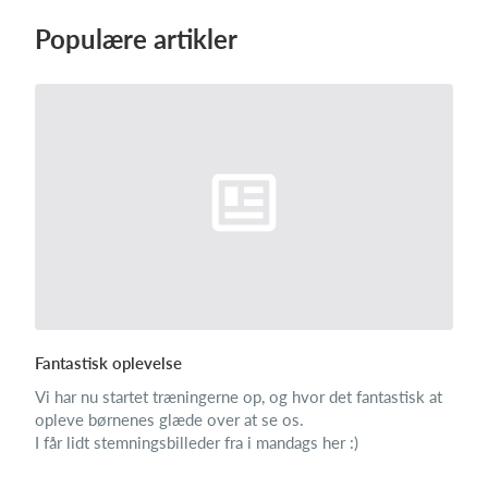
Populære artikler
Log på
Fantastisk oplevelse
Vi har nu startet træningerne op, og hvor det fantastisk at
opleve børnenes glæde over at se os.
I får lidt stemningsbilleder fra i mandags her :)