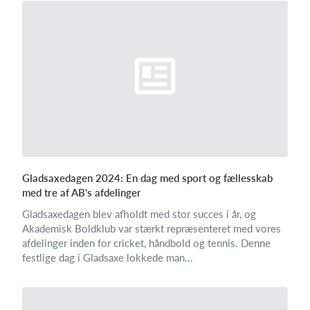
Gladsaxedagen 2024: En dag med sport og fællesskab
med tre af AB's afdelinger
Gladsaxedagen blev afholdt med stor succes i år, og
Akademisk Boldklub var stærkt repræsenteret med vores
afdelinger inden for cricket, håndbold og tennis. Denne
festlige dag i Gladsaxe lokkede man...