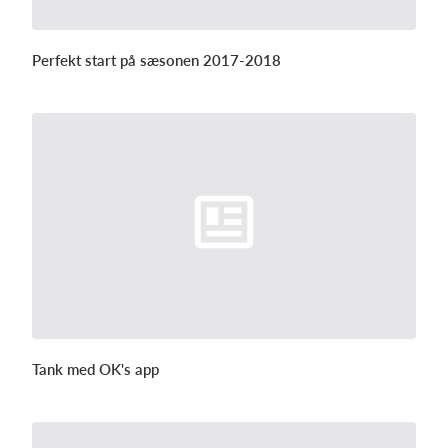
Perfekt start på sæsonen 2017-2018
Tank med OK's app