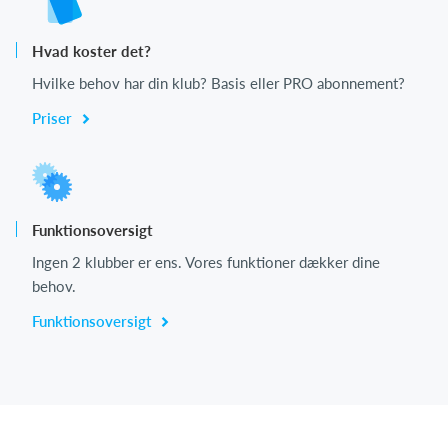
Hvad koster det?
Hvilke behov har din klub? Basis eller PRO abonnement?
Priser
Funktionsoversigt
Ingen 2 klubber er ens. Vores funktioner dækker dine
behov.
Funktionsoversigt