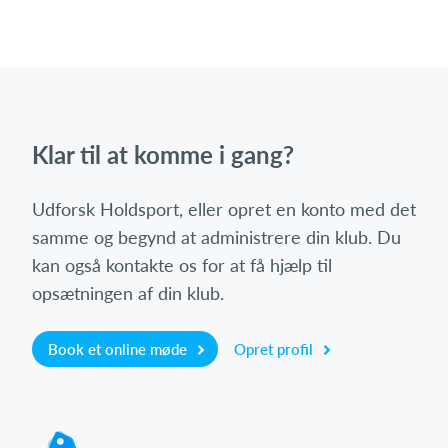
Klar til at komme i gang?
Udforsk Holdsport, eller opret en konto med det
samme og begynd at administrere din klub. Du
kan også kontakte os for at få hjælp til
opsætningen af din klub.
Book et online møde
Opret profil