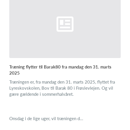
Træning flytter til Barak80 fra mandag den 31. marts
2025
Træningen er, fra mandag den 31. marts 2025, flyttet fra
Lyreskovskolen, Bov til Barak 80 i Frøslevlejen. Og vil
gære gældende i sommerhalvåret.
Onsdag i de lige uger, vil træningen d...