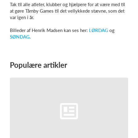
Tak til alle atleter, klubber og hjælpere for at være med til
at gøre Tårnby Games til det vellykkede stævne, som det
var igen i år.
Billeder af Henrik Madsen kan ses her:
LØRDAG
og
SØNDAG
.
Populære artikler