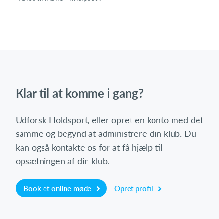
Klar til at komme i gang?
Udforsk Holdsport, eller opret en konto med det
samme og begynd at administrere din klub. Du
kan også kontakte os for at få hjælp til
opsætningen af din klub.
Book et online møde
Opret profil