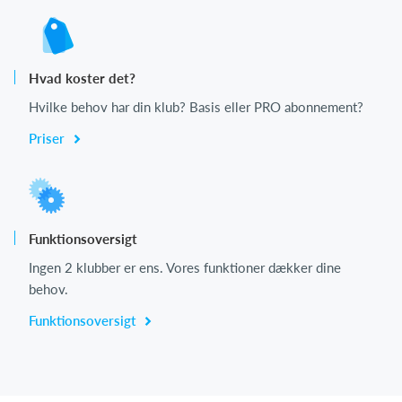
Hvad koster det?
Hvilke behov har din klub? Basis eller PRO abonnement?
Priser
Funktionsoversigt
Ingen 2 klubber er ens. Vores funktioner dækker dine
behov.
Funktionsoversigt