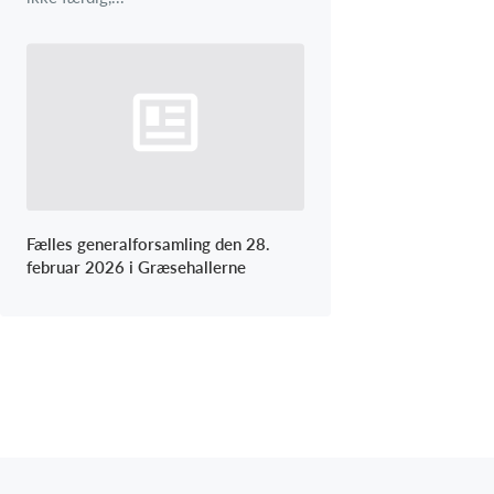
Fælles generalforsamling den 28.
februar 2026 i Græsehallerne