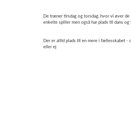
De træner tirsdag og torsdag, hvor vi øver de
enkelte spiller men også har plads til dans og f
Der er altid plads til en mere i fællesskabet
eller ej