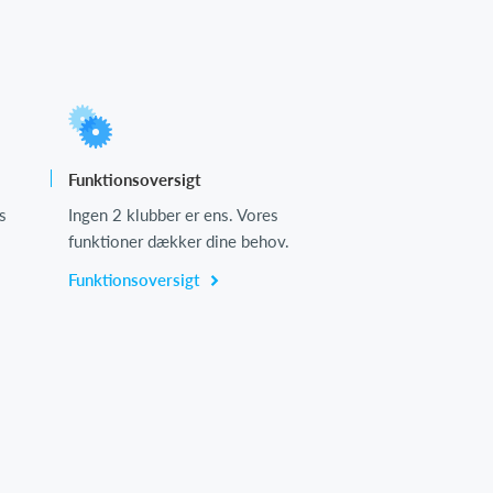
Funktionsoversigt
s
Ingen 2 klubber er ens. Vores
funktioner dækker dine behov.
Funktionsoversigt