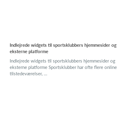
Indlejrede widgets til sportsklubbers hjemmesider og
eksterne platforme
Indlejrede widgets til sportsklubbers hjemmesider og
eksterne platforme Sportsklubber har ofte flere online
tilstedeværelser, ...