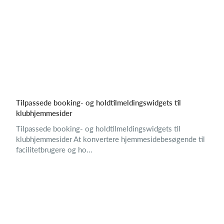
Tilpassede booking- og holdtilmeldingswidgets til
klubhjemmesider
Tilpassede booking- og holdtilmeldingswidgets til
klubhjemmesider At konvertere hjemmesidebesøgende til
facilitetbrugere og ho...