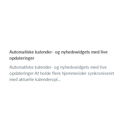
Automatiske kalender- og nyhedswidgets med live
opdateringer
Automatiske kalender- og nyhedswidgets med live
opdateringer At holde flere hjemmesider synkroniseret
med aktuelle kalenderopl...