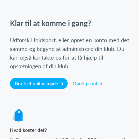
Klar til at komme i gang?
Udforsk Holdsport, eller opret en konto med det
samme og begynd at administrere din klub. Du
kan også kontakte os for at få hjælp til
opsætningen af din klub.
Book et online møde
Opret profil
Hvad koster det?