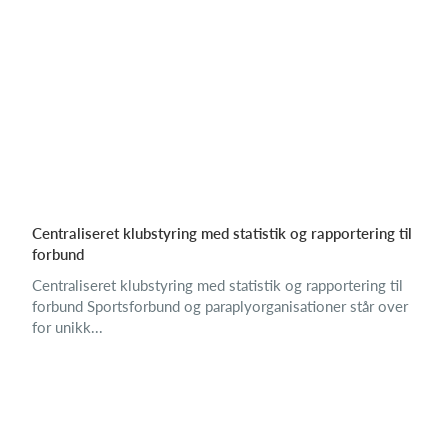
Centraliseret klubstyring med statistik og rapportering til
forbund
Centraliseret klubstyring med statistik og rapportering til
forbund Sportsforbund og paraplyorganisationer står over
for unikk...