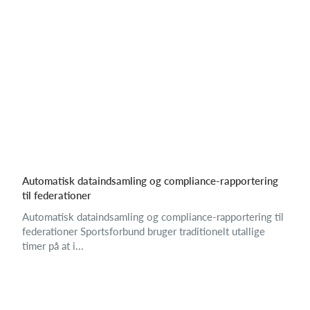
Automatisk dataindsamling og compliance-rapportering
til federationer
Automatisk dataindsamling og compliance-rapportering til
federationer Sportsforbund bruger traditionelt utallige
timer på at i...