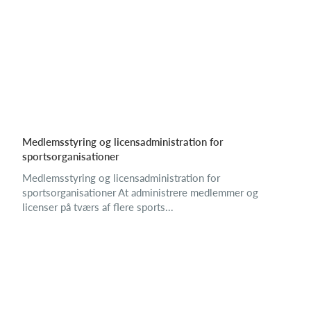
Medlemsstyring og licensadministration for
sportsorganisationer
Medlemsstyring og licensadministration for
sportsorganisationer At administrere medlemmer og
licenser på tværs af flere sports...