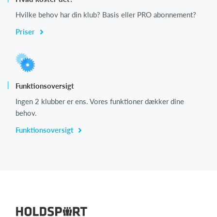
Hvilke behov har din klub? Basis eller PRO abonnement?
Priser
Funktionsoversigt
Ingen 2 klubber er ens. Vores funktioner dækker dine
behov.
Funktionsoversigt