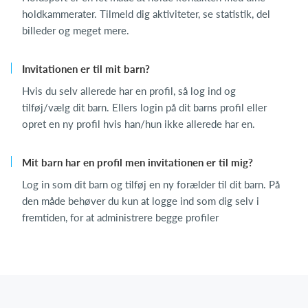
holdkammerater. Tilmeld dig aktiviteter, se statistik, del
billeder og meget mere.
Invitationen er til mit barn?
Hvis du selv allerede har en profil, så log ind og
tilføj/vælg dit barn. Ellers login på dit barns profil eller
opret en ny profil hvis han/hun ikke allerede har en.
Mit barn har en profil men invitationen er til mig?
Log in som dit barn og tilføj en ny forælder til dit barn. På
den måde behøver du kun at logge ind som dig selv i
fremtiden, for at administrere begge profiler