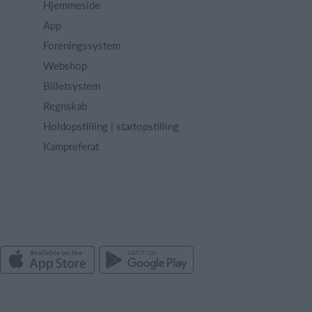
Hjemmeside
App
Foreningssystem
Webshop
Billetsystem
Regnskab
Holdopstilling | startopstilling
Kampreferat