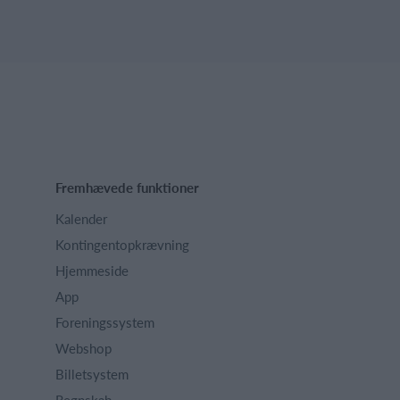
Fremhævede funktioner
Kalender
Kontingentopkrævning
Hjemmeside
App
Foreningssystem
Webshop
Billetsystem
Regnskab