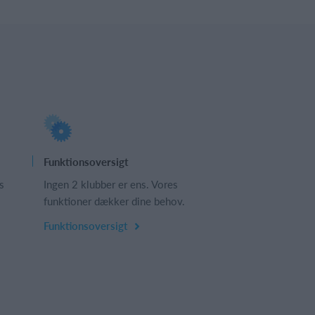
Funktionsoversigt
s
Ingen 2 klubber er ens. Vores
funktioner dækker dine behov.
Funktionsoversigt