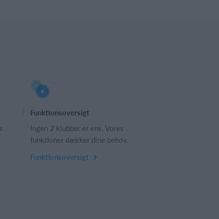
Funktionsoversigt
s
Ingen 2 klubber er ens. Vores
funktioner dækker dine behov.
Funktionsoversigt