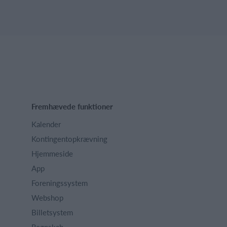
Fremhævede funktioner
Kalender
Kontingentopkrævning
Hjemmeside
App
Foreningssystem
Webshop
Billetsystem
Regnskab