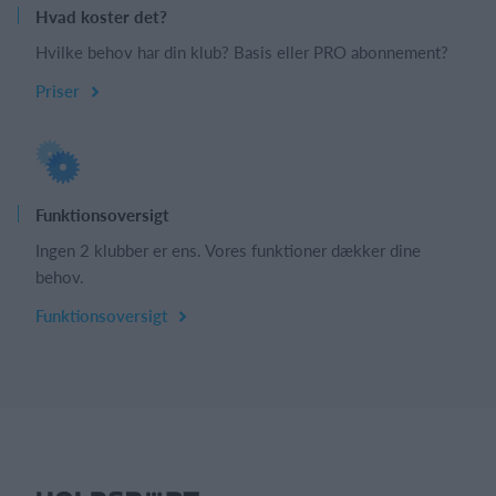
Hvad koster det?
Hvilke behov har din klub? Basis eller PRO abonnement?
Priser
Funktionsoversigt
Ingen 2 klubber er ens. Vores funktioner dækker dine
behov.
Funktionsoversigt