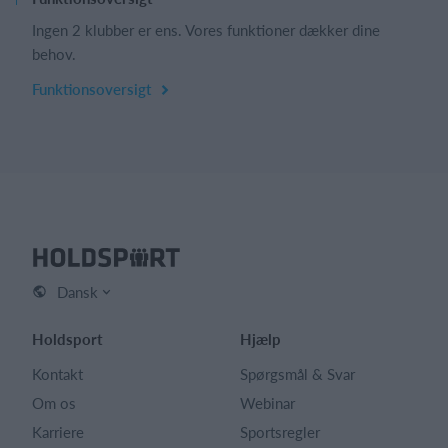
Ingen 2 klubber er ens. Vores funktioner dækker dine
behov.
Funktionsoversigt
Dansk
Holdsport
Hjælp
Kontakt
Spørgsmål & Svar
Om os
Webinar
Karriere
Sportsregler