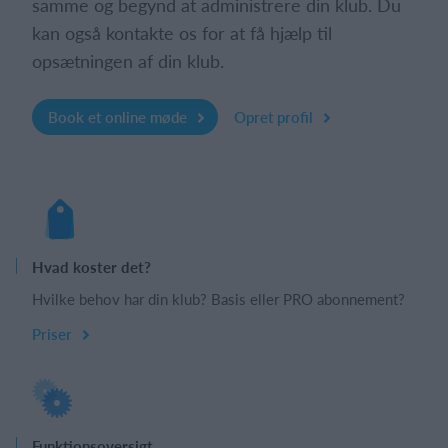
samme og begynd at administrere din klub. Du
kan også kontakte os for at få hjælp til
opsætningen af din klub.
Book et online møde
Opret profil
Hvad koster det?
Hvilke behov har din klub? Basis eller PRO abonnement?
Priser
Funktionsoversigt