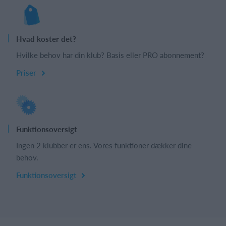
Hvad koster det?
Hvilke behov har din klub? Basis eller PRO abonnement?
Priser
Funktionsoversigt
Ingen 2 klubber er ens. Vores funktioner dækker dine
behov.
Funktionsoversigt