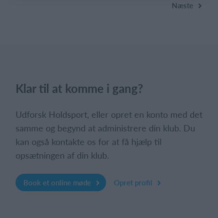
Næste
Klar til at komme i gang?
Udforsk Holdsport, eller opret en konto med det
samme og begynd at administrere din klub. Du
kan også kontakte os for at få hjælp til
opsætningen af din klub.
Book et online møde
Opret profil