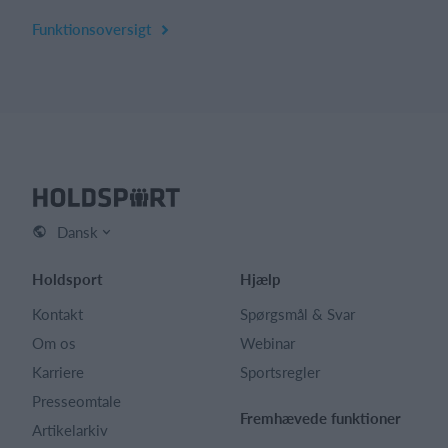
Funktionsoversigt
Dansk
Holdsport
Hjælp
Kontakt
Spørgsmål & Svar
Om os
Webinar
Karriere
Sportsregler
Presseomtale
Fremhævede funktioner
Artikelarkiv