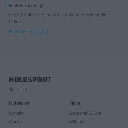
Funktionsoversigt
Ingen 2 klubber er ens. Vores funktioner dækker dine
behov.
Funktionsoversigt
Dansk
Holdsport
Hjælp
Kontakt
Spørgsmål & Svar
Om os
Webinar