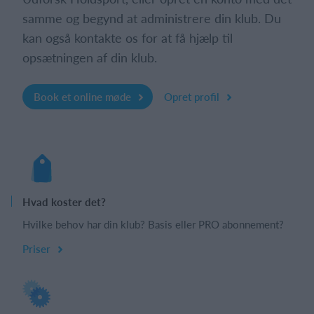
samme og begynd at administrere din klub. Du
kan også kontakte os for at få hjælp til
opsætningen af din klub.
Book et online møde
Opret profil
Hvad koster det?
Hvilke behov har din klub? Basis eller PRO abonnement?
Priser