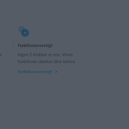
Funktionsoversigt
s
Ingen 2 klubber er ens. Vores
funktioner dækker dine behov.
Funktionsoversigt