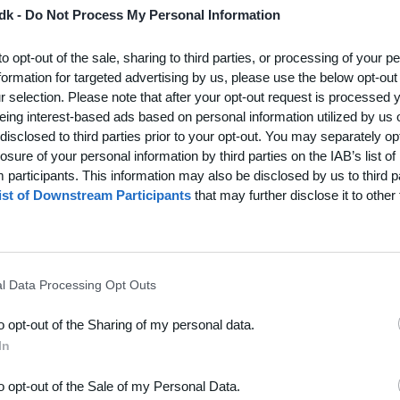
dk -
Do Not Process My Personal Information
to opt-out of the sale, sharing to third parties, or processing of your p
formation for targeted advertising by us, please use the below opt-out
r selection. Please note that after your opt-out request is processed
eing interest-based ads based on personal information utilized by us 
disclosed to third parties prior to your opt-out. You may separately opt
losure of your personal information by third parties on the IAB’s list of
participants. This information may also be disclosed by us to third p
ist of Downstream Participants
that may further disclose it to other 
l Data Processing Opt Outs
to opt-out of the Sharing of my personal data.
In
to opt-out of the Sale of my Personal Data.