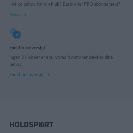
Hvilke behov har din klub? Basis eller PRO abonnement?
Priser
Funktionsoversigt
Ingen 2 klubber er ens. Vores funktioner dækker dine
behov.
Funktionsoversigt