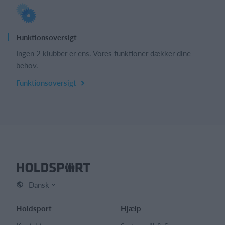
Funktionsoversigt
Ingen 2 klubber er ens. Vores funktioner dækker dine
behov.
Funktionsoversigt
Dansk
Holdsport
Hjælp