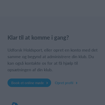
Klar til at komme i gang?
Udforsk Holdsport, eller opret en konto med det
samme og begynd at administrere din klub. Du
kan også kontakte os for at få hjælp til
opsætningen af din klub.
Book et online møde
Opret profil