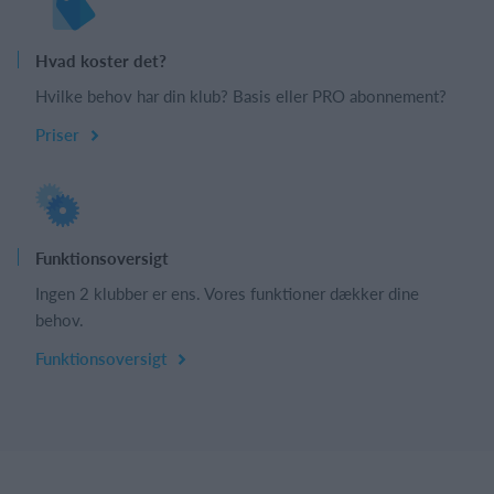
Hvad koster det?
Hvilke behov har din klub? Basis eller PRO abonnement?
Priser
Funktionsoversigt
Ingen 2 klubber er ens. Vores funktioner dækker dine
behov.
Funktionsoversigt