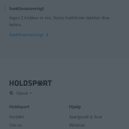
Funktionsoversigt
Ingen 2 klubber er ens. Vores funktioner dækker dine
behov.
Funktionsoversigt
Dansk
Holdsport
Hjælp
Kontakt
Spørgsmål & Svar
Om os
Webinar