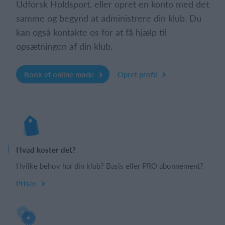
Udforsk Holdsport, eller opret en konto med det
samme og begynd at administrere din klub. Du
kan også kontakte os for at få hjælp til
opsætningen af din klub.
Book et online møde
Opret profil
Hvad koster det?
Hvilke behov har din klub? Basis eller PRO abonnement?
Priser