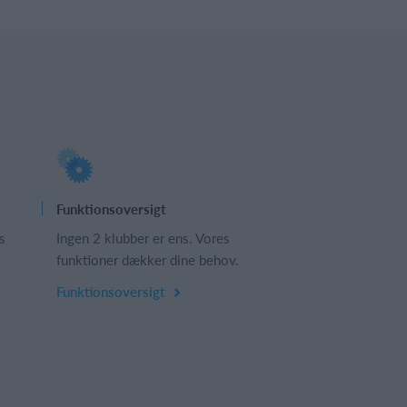
Funktionsoversigt
s
Ingen 2 klubber er ens. Vores
funktioner dækker dine behov.
Funktionsoversigt