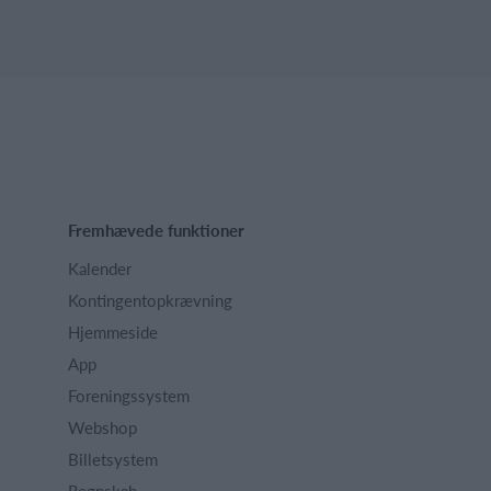
Fremhævede funktioner
Kalender
Kontingentopkrævning
Hjemmeside
App
Foreningssystem
Webshop
Billetsystem
Regnskab