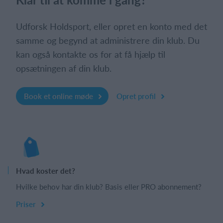
Udforsk Holdsport, eller opret en konto med det
samme og begynd at administrere din klub. Du
kan også kontakte os for at få hjælp til
opsætningen af din klub.
Book et online møde
Opret profil
Hvad koster det?
Hvilke behov har din klub? Basis eller PRO abonnement?
Priser