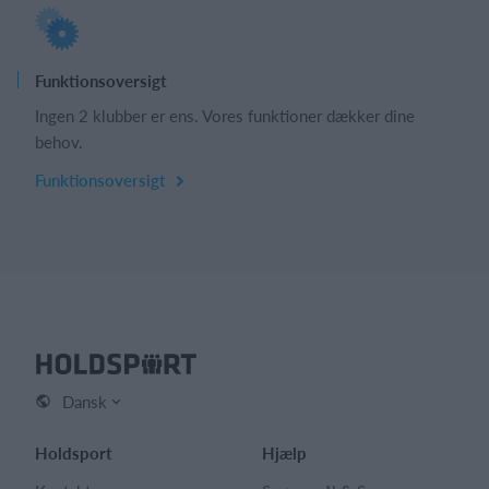
Funktionsoversigt
Ingen 2 klubber er ens. Vores funktioner dækker dine
behov.
Funktionsoversigt
Dansk
Holdsport
Hjælp