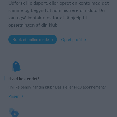
Udforsk Holdsport, eller opret en konto med det
samme og begynd at administrere din klub. Du
kan også kontakte os for at få hjælp til
opsætningen af din klub.
Book et online møde
Opret profil
Hvad koster det?
Hvilke behov har din klub? Basis eller PRO abonnement?
Priser