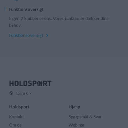
Funktionsoversigt
Ingen 2 klubber er ens. Vores funktioner dækker dine
behov.
Funktionsoversigt
Dansk
Holdsport
Hjælp
Kontakt
Spørgsmål & Svar
Om os
Webinar