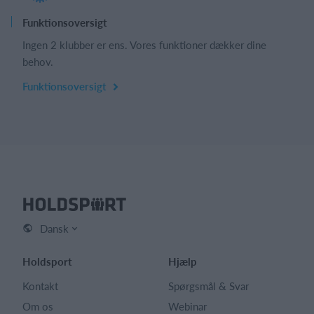
Funktionsoversigt
Ingen 2 klubber er ens. Vores funktioner dækker dine
behov.
Funktionsoversigt
Dansk
Holdsport
Hjælp
Kontakt
Spørgsmål & Svar
Om os
Webinar