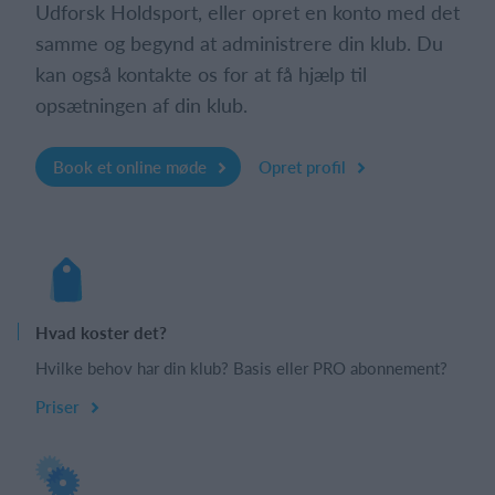
Udforsk Holdsport, eller opret en konto med det
samme og begynd at administrere din klub. Du
kan også kontakte os for at få hjælp til
opsætningen af din klub.
Book et online møde
Opret profil
Hvad koster det?
Hvilke behov har din klub? Basis eller PRO abonnement?
Priser