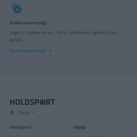
Funktionsoversigt
Ingen 2 klubber er ens. Vores funktioner dækker dine
behov.
Funktionsoversigt
Dansk
Holdsport
Hjælp