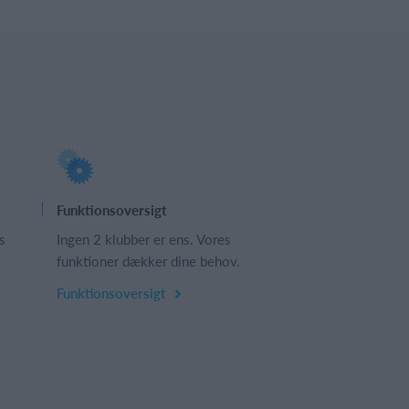
Funktionsoversigt
s
Ingen 2 klubber er ens. Vores
funktioner dækker dine behov.
Funktionsoversigt