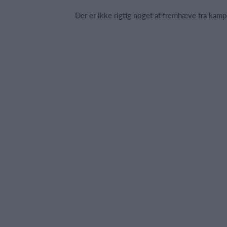
Der er ikke rigtig noget at fremhæve fra kampe