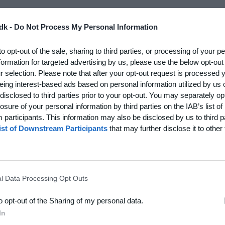
dk -
Do Not Process My Personal Information
to opt-out of the sale, sharing to third parties, or processing of your p
formation for targeted advertising by us, please use the below opt-out
r selection. Please note that after your opt-out request is processed
eing interest-based ads based on personal information utilized by us 
disclosed to third parties prior to your opt-out. You may separately opt
losure of your personal information by third parties on the IAB’s list of
participants. This information may also be disclosed by us to third p
ist of Downstream Participants
that may further disclose it to other 
l Data Processing Opt Outs
to opt-out of the Sharing of my personal data.
In