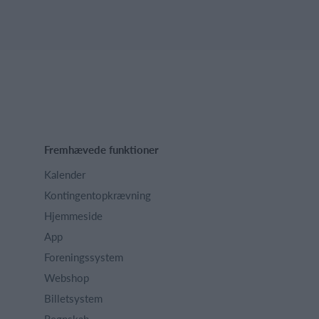
Fremhævede funktioner
Kalender
Kontingentopkrævning
Hjemmeside
App
Foreningssystem
Webshop
Billetsystem
Regnskab