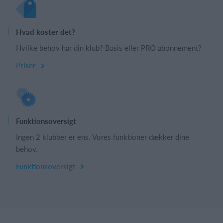
Hvad koster det?
Hvilke behov har din klub? Basis eller PRO abonnement?
Priser
Funktionsoversigt
Ingen 2 klubber er ens. Vores funktioner dækker dine
behov.
Funktionsoversigt