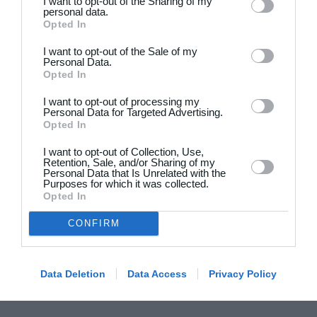
I want to opt-out of the Sharing of my
personal data.
Opted In
I want to opt-out of the Sale of my
Personal Data.
Opted In
I want to opt-out of processing my
Personal Data for Targeted Advertising.
Opted In
I want to opt-out of Collection, Use,
Retention, Sale, and/or Sharing of my
Personal Data that Is Unrelated with the
Purposes for which it was collected.
Opted In
CONFIRM
Data Deletion
Data Access
Privacy Policy