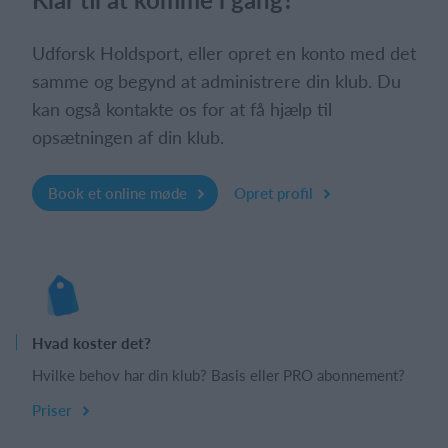
Udforsk Holdsport, eller opret en konto med det
samme og begynd at administrere din klub. Du
kan også kontakte os for at få hjælp til
opsætningen af din klub.
Book et online møde
Opret profil
Hvad koster det?
Hvilke behov har din klub? Basis eller PRO abonnement?
Priser