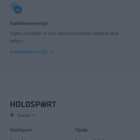
Funktionsoversigt
Ingen 2 klubber er ens. Vores funktioner dækker dine
behov.
Funktionsoversigt
Dansk
Holdsport
Hjælp