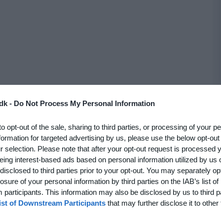
dk -
Do Not Process My Personal Information
to opt-out of the sale, sharing to third parties, or processing of your p
formation for targeted advertising by us, please use the below opt-out
r selection. Please note that after your opt-out request is processed
eing interest-based ads based on personal information utilized by us 
disclosed to third parties prior to your opt-out. You may separately opt
losure of your personal information by third parties on the IAB’s list of
participants. This information may also be disclosed by us to third p
ist of Downstream Participants
that may further disclose it to other 