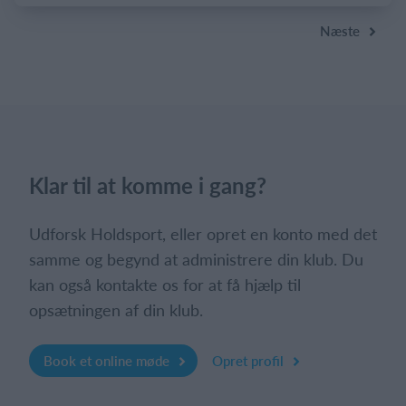
Næste
Klar til at komme i gang?
Udforsk Holdsport, eller opret en konto med det
samme og begynd at administrere din klub. Du
kan også kontakte os for at få hjælp til
opsætningen af din klub.
Book et online møde
Opret profil