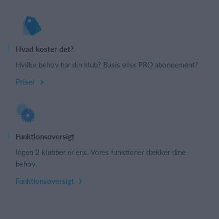
Hvad koster det?
Hvilke behov har din klub? Basis eller PRO abonnement?
Priser
Funktionsoversigt
Ingen 2 klubber er ens. Vores funktioner dækker dine
behov.
Funktionsoversigt