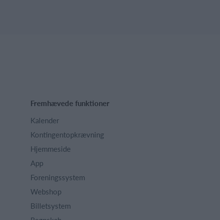
Fremhævede funktioner
Kalender
Kontingentopkrævning
Hjemmeside
App
Foreningssystem
Webshop
Billetsystem
Regnskab