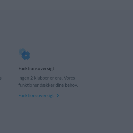
Funktionsoversigt
s
Ingen 2 klubber er ens. Vores
funktioner dækker dine behov.
Funktionsoversigt