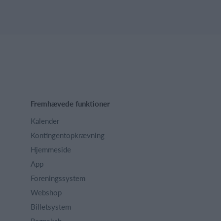
Fremhævede funktioner
Kalender
Kontingentopkrævning
Hjemmeside
App
Foreningssystem
Webshop
Billetsystem
Regnskab