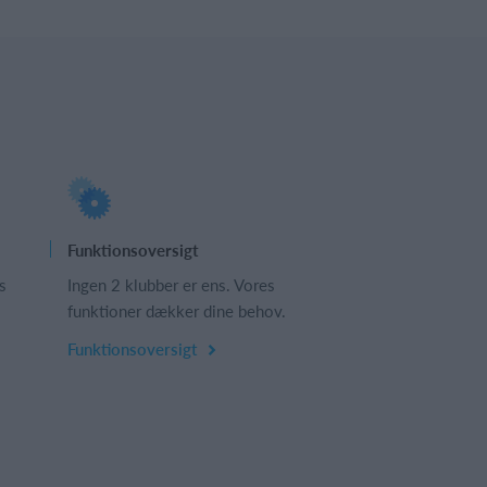
Funktionsoversigt
s
Ingen 2 klubber er ens. Vores
funktioner dækker dine behov.
Funktionsoversigt