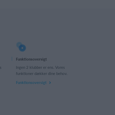
Funktionsoversigt
s
Ingen 2 klubber er ens. Vores
funktioner dækker dine behov.
Funktionsoversigt