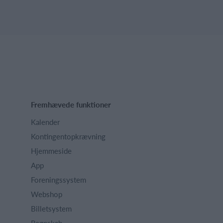
Fremhævede funktioner
Kalender
Kontingentopkrævning
Hjemmeside
App
Foreningssystem
Webshop
Billetsystem
Regnskab