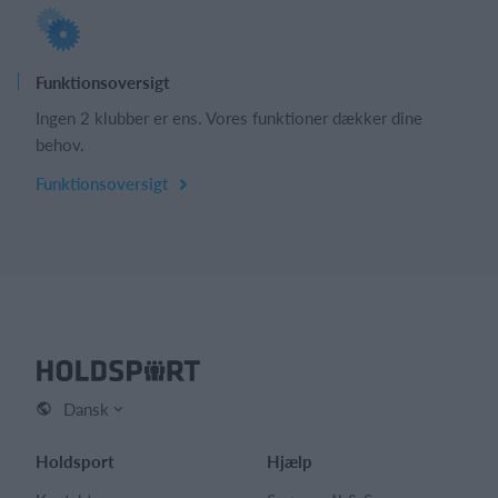
Funktionsoversigt
Ingen 2 klubber er ens. Vores funktioner dækker dine
behov.
Funktionsoversigt
Dansk
Holdsport
Hjælp