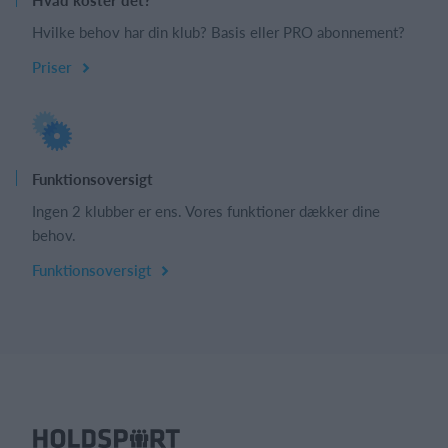
Hvilke behov har din klub? Basis eller PRO abonnement?
Priser
Funktionsoversigt
Ingen 2 klubber er ens. Vores funktioner dækker dine
behov.
Funktionsoversigt