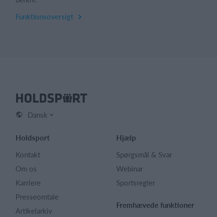
Funktionsoversigt
Dansk
Holdsport
Hjælp
Kontakt
Spørgsmål & Svar
Om os
Webinar
Karriere
Sportsregler
Presseomtale
Fremhævede funktioner
Artikelarkiv