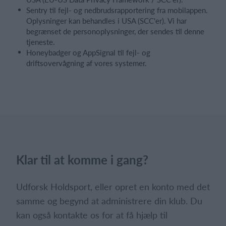
Sentry til fejl- og nedbrudsrapportering fra mobilappen.
Oplysninger kan behandles i USA (SCC'er). Vi har
begrænset de personoplysninger, der sendes til denne
tjeneste.
Honeybadger og AppSignal til fejl- og
driftsovervågning af vores systemer.
Klar til at komme i gang?
Udforsk Holdsport, eller opret en konto med det
samme og begynd at administrere din klub. Du
kan også kontakte os for at få hjælp til