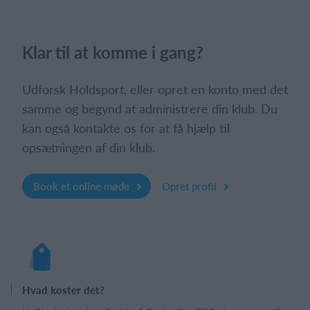
Klar til at komme i gang?
Udforsk Holdsport, eller opret en konto med det
samme og begynd at administrere din klub. Du
kan også kontakte os for at få hjælp til
opsætningen af din klub.
Book et online møde
Opret profil
Hvad koster det?