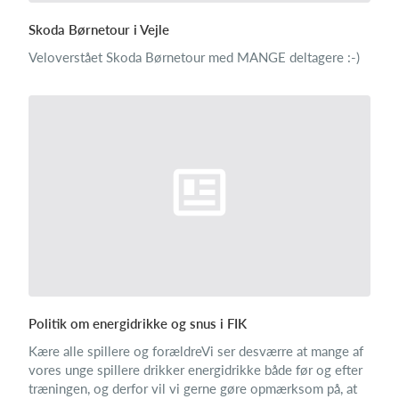
Skoda Børnetour i Vejle
Veloverstået Skoda Børnetour med MANGE deltagere :-)
Politik om energidrikke og snus i FIK
Kære alle spillere og forældreVi ser desværre at mange af
vores unge spillere drikker energidrikke både før og efter
træningen, og derfor vil vi gerne gøre opmærksom på, at