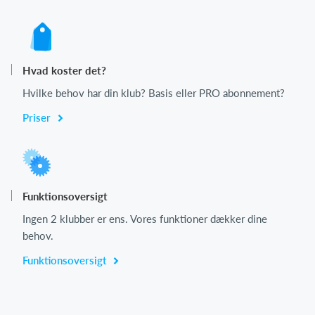
Hvad koster det?
Hvilke behov har din klub? Basis eller PRO abonnement?
Priser
Funktionsoversigt
Ingen 2 klubber er ens. Vores funktioner dækker dine
behov.
Funktionsoversigt