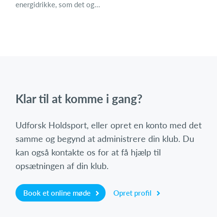
energidrikke, som det og...
Klar til at komme i gang?
Udforsk Holdsport, eller opret en konto med det
samme og begynd at administrere din klub. Du
kan også kontakte os for at få hjælp til
opsætningen af din klub.
Book et online møde
Opret profil