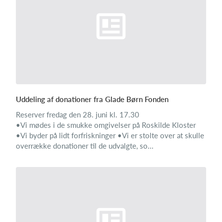
Uddeling af donationer fra Glade Børn Fonden
Reserver fredag den 28. juni kl. 17.30
•Vi mødes i de smukke omgivelser på Roskilde Kloster
•Vi byder på lidt forfriskninger •Vi er stolte over at skulle
overrække donationer til de udvalgte, so...