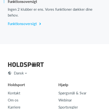
Funktionsoversigt
Ingen 2 klubber er ens. Vores funktioner dækker dine
behov.
Funktionsoversigt
Dansk
Holdsport
Hjælp
Kontakt
Spørgsmål & Svar
Om os
Webinar
Karriere
Sportsregler