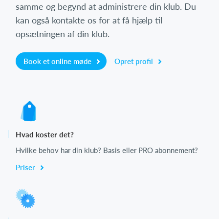
samme og begynd at administrere din klub. Du
kan også kontakte os for at få hjælp til
opsætningen af din klub.
Book et online møde
Opret profil
Hvad koster det?
Hvilke behov har din klub? Basis eller PRO abonnement?
Priser