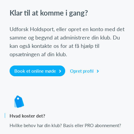
Klar til at komme i gang?
Udforsk Holdsport, eller opret en konto med det
samme og begynd at administrere din klub. Du
kan også kontakte os for at få hjælp til
opsætningen af din klub.
Book et online møde
Opret profil
Hvad koster det?
Hvilke behov har din klub? Basis eller PRO abonnement?