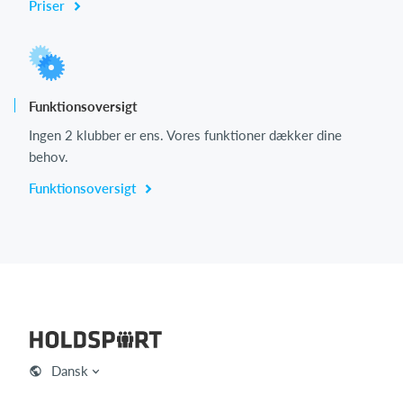
Priser
Funktionsoversigt
Ingen 2 klubber er ens. Vores funktioner dækker dine
behov.
Funktionsoversigt
Dansk