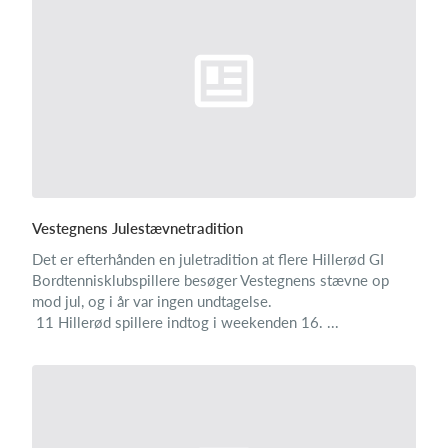
Vestegnens Julestævnetradition
Det er efterhånden en juletradition at flere Hillerød GI
Bordtennisklubspillere besøger Vestegnens stævne op
mod jul, og i år var ingen undtagelse.
11 Hillerød spillere indtog i weekenden 16. ...