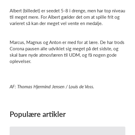
Albert (billedet) er seedet 5-8 i drenge, men har top niveau
til meget mere. For Albert gælder det om at spille frit og
varieret så kan der meget vel vente en medalje.
Marcus, Magnus og Anton er med for at lære. De har trods
Corona pausen alle udviklet sig meget på det sidste, og
skal bare nyde atmosfæren til UDM, og få nogen gode
oplevelser.
AF: Thomas Hjermind Jensen / Louis de Voss.
Populære artikler