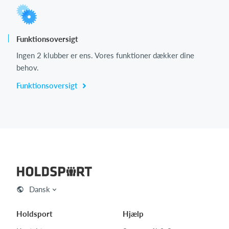
Funktionsoversigt
Ingen 2 klubber er ens. Vores funktioner dækker dine
behov.
Funktionsoversigt
Dansk
Holdsport
Hjælp