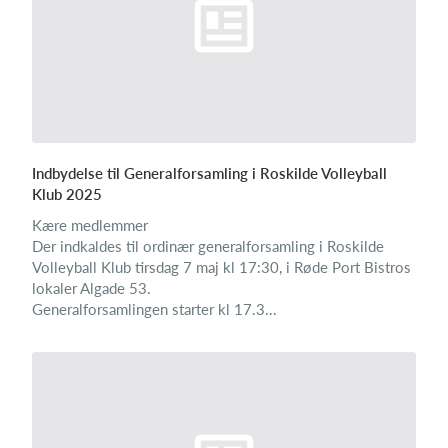
Indbydelse til Generalforsamling i Roskilde Volleyball
Klub 2025
Kære medlemmer
Der indkaldes til ordinær generalforsamling i Roskilde
Volleyball Klub tirsdag 7 maj kl 17:30, i Røde Port Bistros
lokaler Algade 53.
Generalforsamlingen starter kl 17.3...