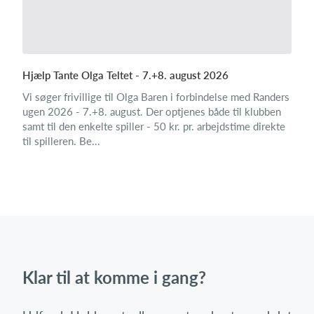
Hjælp Tante Olga Teltet - 7.+8. august 2026
Vi søger frivillige til Olga Baren i forbindelse med Randers
ugen 2026 - 7.+8. august. Der optjenes både til klubben
samt til den enkelte spiller - 50 kr. pr. arbejdstime direkte
til spilleren. Be...
Klar til at komme i gang?