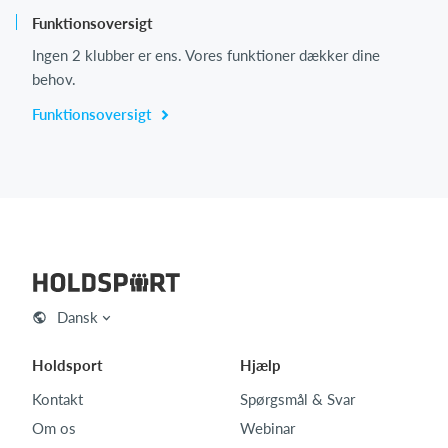
Funktionsoversigt
Ingen 2 klubber er ens. Vores funktioner dækker dine
behov.
Funktionsoversigt
Dansk
Holdsport
Hjælp
Kontakt
Spørgsmål & Svar
Om os
Webinar