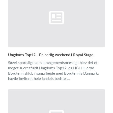
Ungdoms Top12 - En herlig weekend i Royal Stage
Såvel sportsligt som arrangementsmæssigt blev det et
meget succesfuldt Ungdoms Top12, da HGI Hillerød
Bordtennisklub i samarbejde med Bordtennis Danmark,
havde inviteret hele landets bedste ...