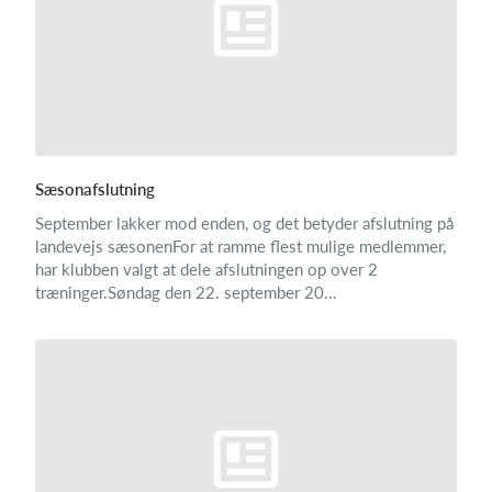
Sæsonafslutning
September lakker mod enden, og det betyder afslutning på
landevejs sæsonenFor at ramme flest mulige medlemmer,
har klubben valgt at dele afslutningen op over 2
træninger.Søndag den 22. september 20...