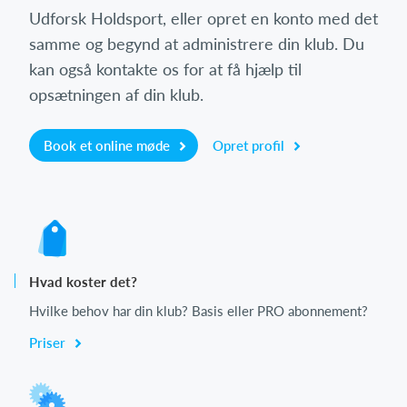
Udforsk Holdsport, eller opret en konto med det
samme og begynd at administrere din klub. Du
kan også kontakte os for at få hjælp til
opsætningen af din klub.
Book et online møde
Opret profil
Hvad koster det?
Hvilke behov har din klub? Basis eller PRO abonnement?
Priser