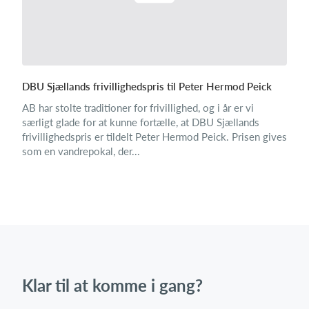
DBU Sjællands frivillighedspris til Peter Hermod Peick
AB har stolte traditioner for frivillighed, og i år er vi
særligt glade for at kunne fortælle, at DBU Sjællands
frivillighedspris er tildelt Peter Hermod Peick. Prisen gives
som en vandrepokal, der...
Klar til at komme i gang?