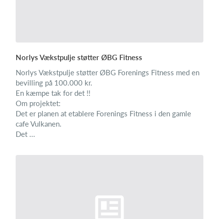
Norlys Vækstpulje støtter ØBG Fitness
Norlys Vækstpulje støtter ØBG Forenings Fitness med en
bevilling på 100.000 kr.
En kæmpe tak for det !!
Om projektet:
Det er planen at etablere Forenings Fitness i den gamle
cafe Vulkanen.
Det ...