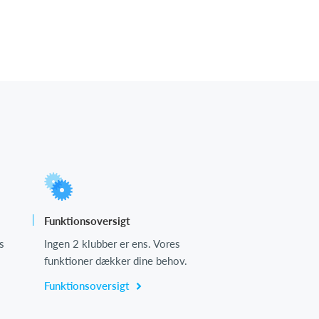
Funktionsoversigt
s
Ingen 2 klubber er ens. Vores
funktioner dækker dine behov.
Funktionsoversigt