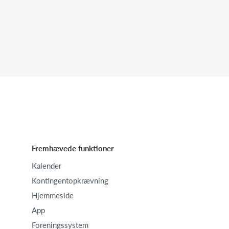
Fremhævede funktioner
Kalender
Kontingentopkrævning
Hjemmeside
App
Foreningssystem