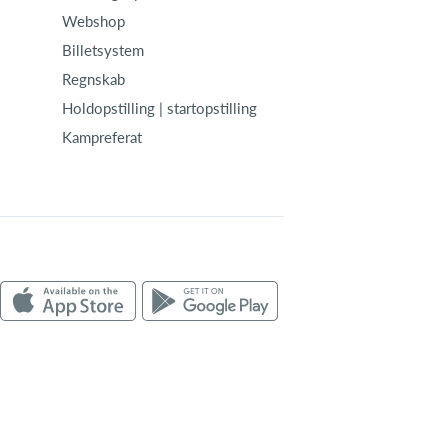
Webshop
Billetsystem
Regnskab
Holdopstilling | startopstilling
Kampreferat