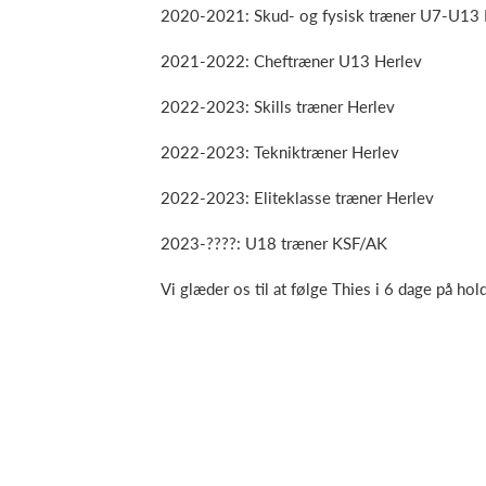
2020-2021: Skud- og fysisk træner U7-U13 
2021-2022: Cheftræner U13 Herlev
2022-2023: Skills træner Herlev
2022-2023: Tekniktræner Herlev
2022-2023: Eliteklasse træner Herlev
2023-????: U18 træner KSF/AK
Vi glæder os til at følge Thies i 6 dage på hol