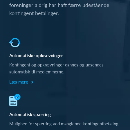
foreninger aldrig har haft færre udestående
kontingent betalinger.
Automatiske opkrævninger
Kontingent og opkrævninger dannes og udsendes
automatisk til medlemmerne.
Læs mere
Automatisk spærring
Mulighed for spærring ved manglende kontingentbetaling.