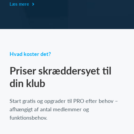
Læs mere
Hvad koster det?
Priser skræddersyet til
din klub
Start gratis og opgrader til PRO efter behov –
afhængigt af antal medlemmer og
funktionsbehov.