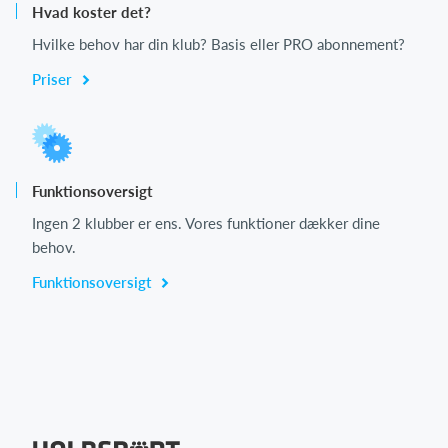
Hvad koster det?
Hvilke behov har din klub? Basis eller PRO abonnement?
Priser
Funktionsoversigt
Ingen 2 klubber er ens. Vores funktioner dækker dine
behov.
Funktionsoversigt