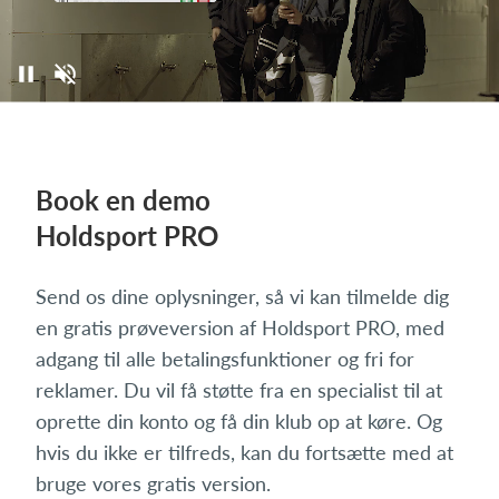
Book en demo
Holdsport PRO
Send os dine oplysninger, så vi kan tilmelde dig
en gratis prøveversion af Holdsport PRO, med
adgang til alle betalingsfunktioner og fri for
reklamer. Du vil få støtte fra en specialist til at
oprette din konto og få din klub op at køre. Og
hvis du ikke er tilfreds, kan du fortsætte med at
bruge vores gratis version.