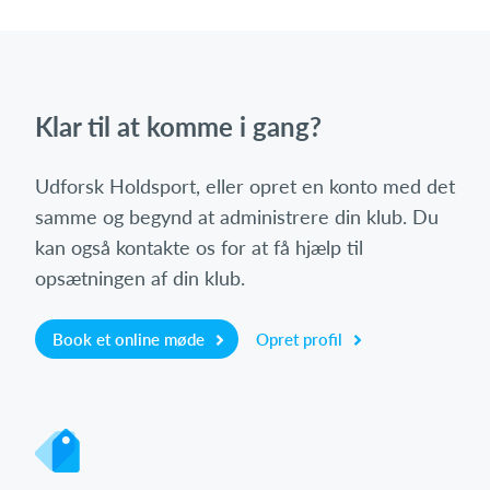
Klar til at komme i gang?
Udforsk Holdsport, eller opret en konto med det
samme og begynd at administrere din klub. Du
kan også kontakte os for at få hjælp til
opsætningen af din klub.
Book et online møde
Opret profil