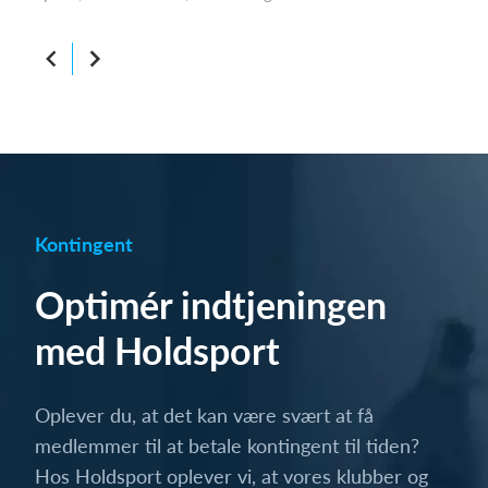
Kontingent
Optimér indtjeningen
med Holdsport
Oplever du, at det kan være svært at få
medlemmer til at betale kontingent til tiden?
Hos Holdsport oplever vi, at vores klubber og