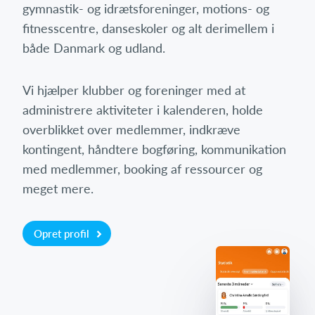
gymnastik- og idrætsforeninger, motions- og
fitnesscentre, danseskoler og alt derimellem i
både Danmark og udland.
Vi hjælper klubber og foreninger med at
administrere aktiviteter i kalenderen, holde
overblikket over medlemmer, indkræve
kontingent, håndtere bogføring, kommunikation
med medlemmer, booking af ressourcer og
meget mere.
Opret profil