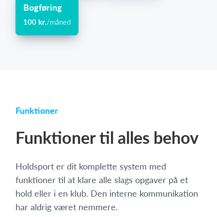
Bogføring
100 kr.
/måned
Funktioner
Funktioner til alles behov
Holdsport er dit komplette system med
funktioner til at klare alle slags opgaver på et
hold eller i en klub. Den interne kommunikation
har aldrig været nemmere.