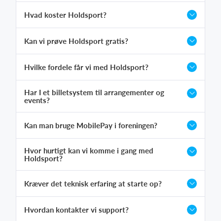
Hvad koster Holdsport?
Kan vi prøve Holdsport gratis?
Hvilke fordele får vi med Holdsport?
Har I et billetsystem til arrangementer og
events?
Kan man bruge MobilePay i foreningen?
Hvor hurtigt kan vi komme i gang med
Holdsport?
Kræver det teknisk erfaring at starte op?
Hvordan kontakter vi support?