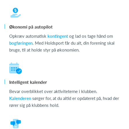
Økonomi på autopilot
Opkræv automatisk
kontingent
og lad os tage hånd om
bogføringen
. Med Holdsport får du alt, din forening skal
bruge, til at holde styr på økonomien.
Intelligent kalender
Bevar overblikket over aktiviteterne i klubben.
Kalenderen
sørger for, at du altid er opdateret på, hvad der
rører sig på klubbens hold.