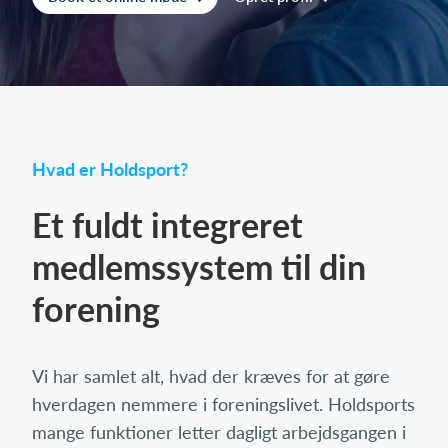
Log på
Hvad er Holdsport?
Et fuldt integreret
medlemssystem til din
forening
Vi har samlet alt, hvad der kræves for at gøre
hverdagen nemmere i foreningslivet. Holdsports
mange funktioner letter dagligt arbejdsgangen i