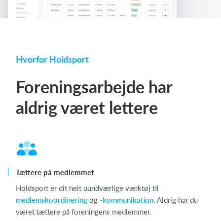
Hvorfor Holdsport
Foreningsarbejde har
aldrig været lettere
Tættere på medlemmet
Holdsport er dit helt uundværlige værktøj til
medlemskoordinering
og
-kommunikation
. Aldrig har du
været tættere på foreningens medlemmer.