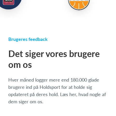
Brugeres feedback
Det siger vores brugere
om os
Hver måned logger mere end 180.000 glade
brugere ind på Holdsport for at holde sig
opdateret på deres hold. Læs her, hvad nogle af
dem siger om os.