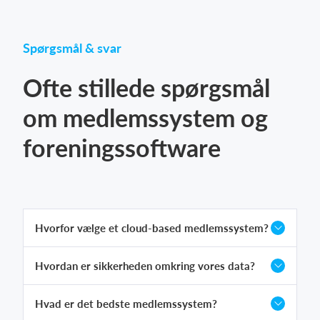
Spørgsmål & svar
Ofte stillede spørgsmål
om medlemssystem og
foreningssoftware
Hvorfor vælge et cloud-based medlemssystem?
Hvordan er sikkerheden omkring vores data?
Hvad er det bedste medlemssystem?